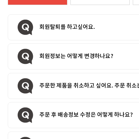
회원탈퇴를 하고싶어요.
회원정보는 어떻게 변경하나요?
주문한 제품을 취소하고 싶어요. 주문 취소
주문 후 배송정보 수정은 어떻게 하나요?