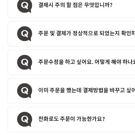
결제시 주의 할 점은 무엇입니까?
주문 및 결제가 정상적으로 되었는지 확인하
주문수정을 하고 싶어요. 어떻게 해야 하나
이미 주문을 했는데 결제방법을 바꾸고 싶
전화로도 주문이 가능한가요?