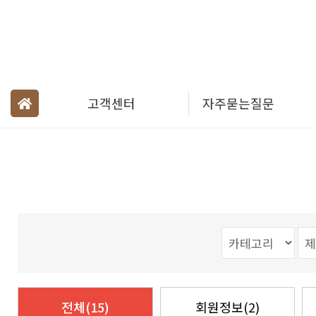
고객센터
자주묻는질문
전체(15)
회원정보(2)