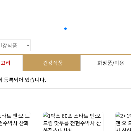
테고리
건강식품
화장품/미용
이 등록되어 있습니다.