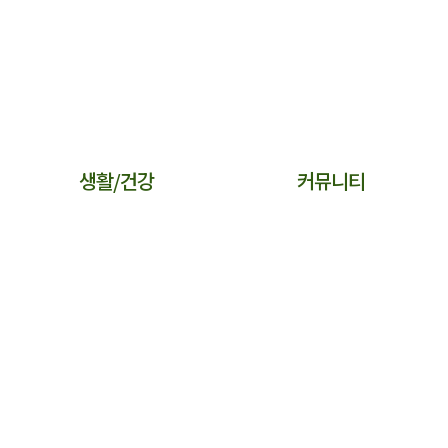
생활/건강
커뮤니티