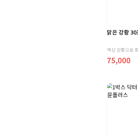
맑은 강황 30
75,000