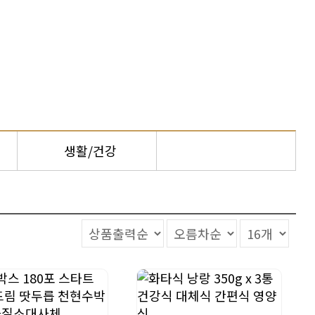
생활/건강