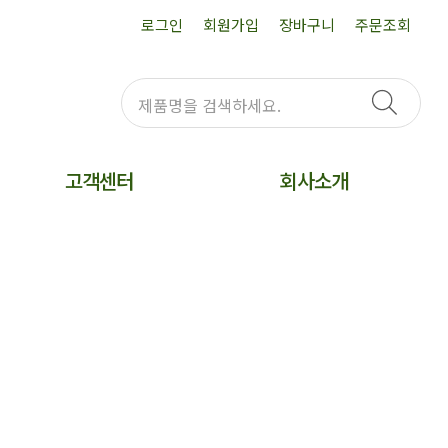
로그인
회원가입
장바구니
주문조회
고객센터
회사소개